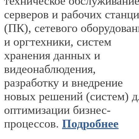
техническое обслуживани
серверов и рабочих станц
(ПК), сетевого оборудован
и оргтехники, систем
хранения данных и
видеонаблюдения,
разработку и внедрение
новых решений (систем) д
оптимизации бизнес-
процессов.
Подробнее