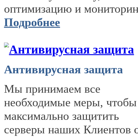
оптимизацию и мониторин
Подробнее
Антивирусная защита
Мы принимаем все
необходимые меры, чтобы
максимально защитить
серверы наших Клиентов 