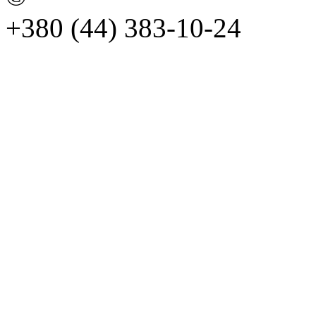
+380 (44) 383-10-24