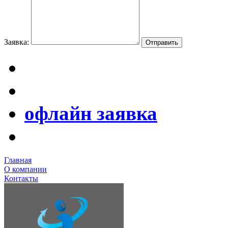
Заявка:
офлайн заявка
Главная
О компании
Контакты