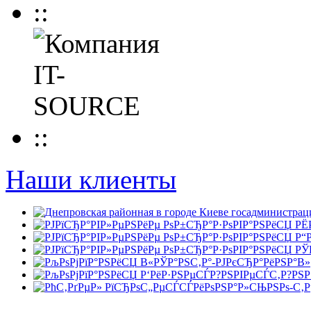
Наши клиенты