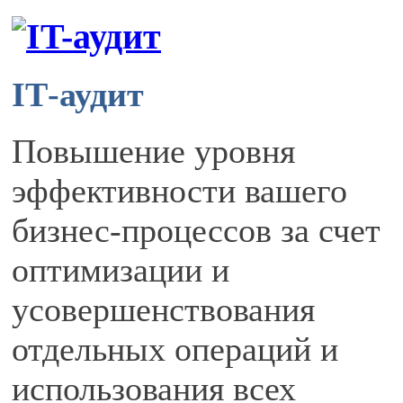
IТ-аудит
Повышение уровня
эффективности вашего
бизнес-процессов за счет
оптимизации и
усовершенствования
отдельных операций и
использования всех