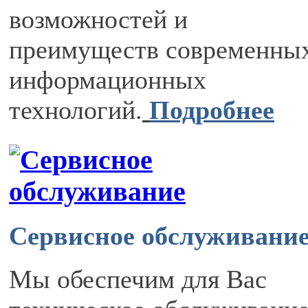
возможностей и
преимуществ современны
информационных
технологий.
Подробнее
Сервисное обслуживани
Мы обеспечим для Вас