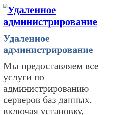
Удаленное
администрирование
Мы предоставляем все
услуги по
администрированию
серверов баз данных,
включая установку,