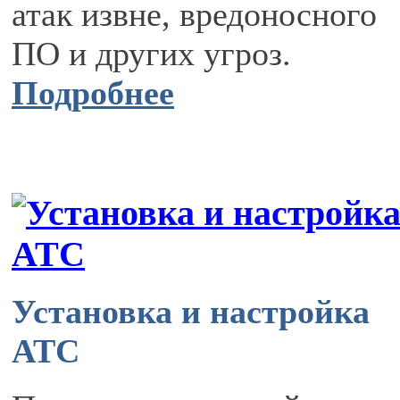
атак извне, вредоносного
ПО и других угроз.
Подробнее
Установка и настройка
АТС