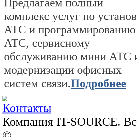
Предлагаем полный
комплекс услуг по установ
АТС и программированию
АТС, сервисному
обслуживанию мини АТС 
модернизации офисных
систем связи.
Подробнее
Компания IT-SOURCE. Вс
©