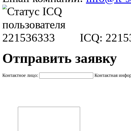
ICQ: 2215
Отправить заявку
Контактное лицо:
Контактная инфо