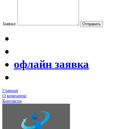
Заявка:
офлайн заявка
Главная
О компании
Контакты