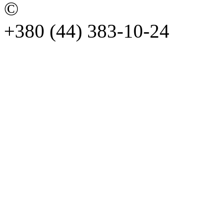
©
+380 (44) 383-10-24