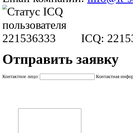
ICQ: 2215
Отправить заявку
Контактное лицо:
Контактная инфо