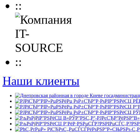
Наши клиенты