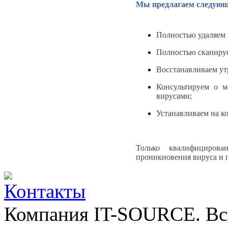
Мы предлагаем следующ
Полностью удаляем 
Полностью сканиру
Восстанавливаем ут
Консультируем о м
вирусами;
Устанавливаем на к
Только квалифицирова
проникновения вируса и 
Компания IT-SOURCE. Вс