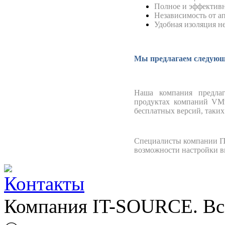
Полное и эффективн
Независимость от а
Удобная изоляция н
Мы предлагаем следующ
Наша компания предлаг
продуктах компаний VMw
бесплатных версий, таких
Специалисты компании IT
возможности настройки в
Компания IT-SOURCE. Вс