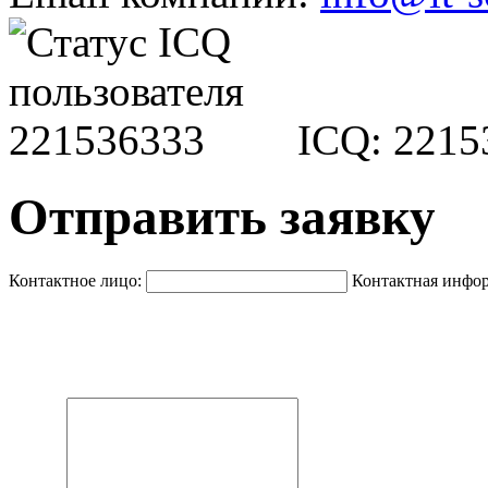
ICQ: 2215
Отправить заявку
Контактное лицо:
Контактная инфо