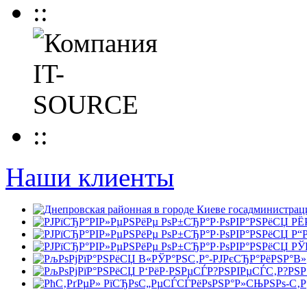
Наши клиенты