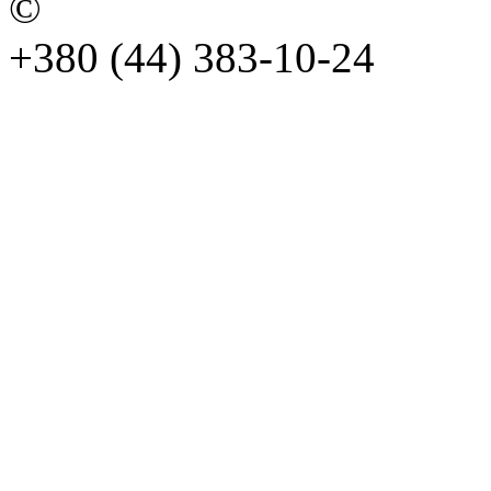
©
+380 (44) 383-10-24