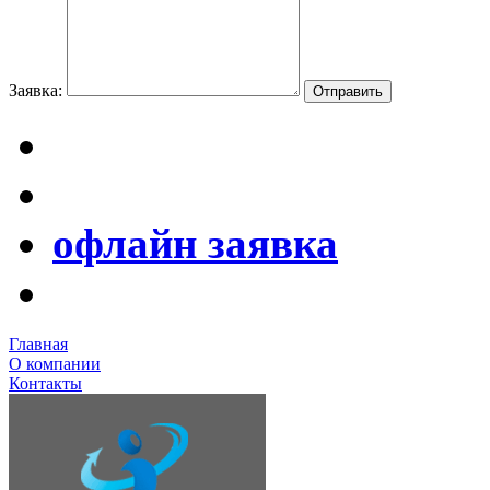
Заявка:
офлайн заявка
Главная
О компании
Контакты